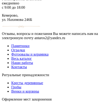
ежедневно
с 9:00 до 18:00
Кемерово,
ул. Нахимова 246Б
Отзывы, вопросы и пожелания Вы можете написать нам на
электронную почту antaros2@yandex.ru
Памятники
Оградки
Фотоовалы и керамика
Весь каталог
Наши работы
Контакты
Ритуальные принадлежности
Кресты деревянные
Гробы
Венки и корзины
Оформление мест захоронения