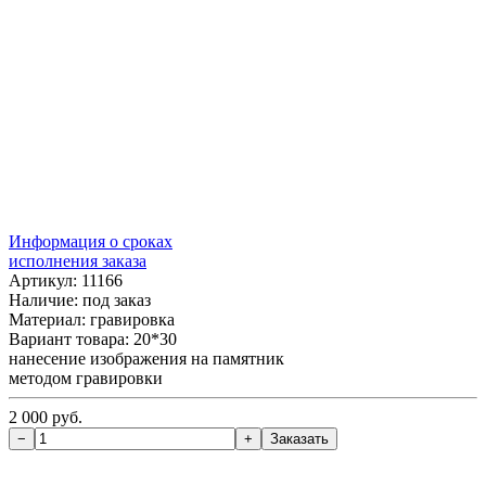
Информация о сроках
исполнения заказа
Артикул: 11166
Наличие:
под заказ
Материал: гравировка
Вариант товара: 20*30
нанесение изображения на памятник
методом гравировки
2 000 руб.