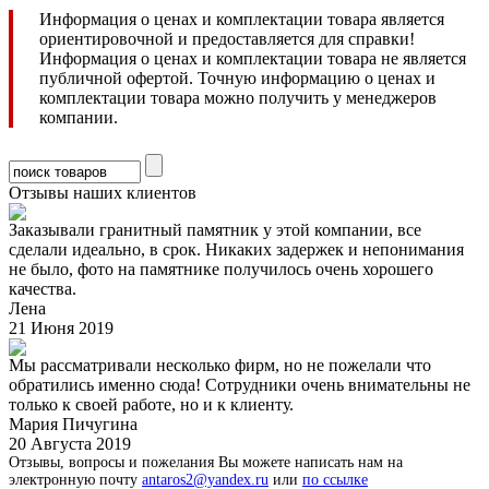
Информация о ценах и комплектации товара является
ориентировочной и предоставляется для справки!
Информация о ценах и комплектации товара не является
публичной офертой. Точную информацию о ценах и
комплектации товара можно получить у менеджеров
компании.
Отзывы наших клиентов
Заказывали гранитный памятник у этой компании, все
сделали идеально, в срок. Никаких задержек и непонимания
не было, фото на памятнике получилось очень хорошего
качества.
Лена
21 Июня 2019
Мы рассматривали несколько фирм, но не пожелали что
обратились именно сюда! Сотрудники очень внимательны не
только к своей работе, но и к клиенту.
Мария Пичугина
20 Августа 2019
Отзывы, вопросы и пожелания Вы можете написать нам на
электронную почту
antaros2@yandex.ru
или
по ссылке