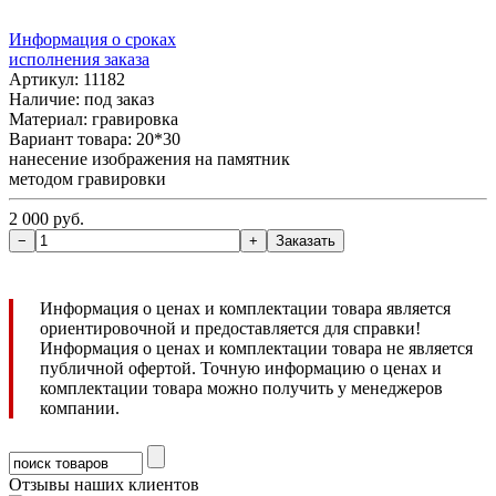
Информация о сроках
исполнения заказа
Артикул: 11182
Наличие:
под заказ
Материал: гравировка
Вариант товара: 20*30
нанесение изображения на памятник
методом гравировки
2 000 руб.
Информация о ценах и комплектации товара является
ориентировочной и предоставляется для справки!
Информация о ценах и комплектации товара не является
публичной офертой. Точную информацию о ценах и
комплектации товара можно получить у менеджеров
компании.
Отзывы наших клиентов