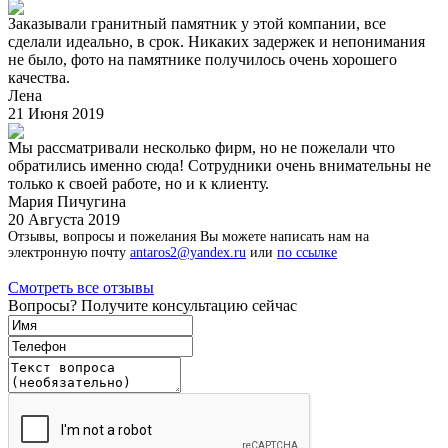
Заказывали гранитный памятник у этой компании, все
сделали идеально, в срок. Никаких задержек и непонимания
не было, фото на памятнике получилось очень хорошего
качества.
Лена
21 Июня 2019
Мы рассматривали несколько фирм, но не пожелали что
обратились именно сюда! Сотрудники очень внимательны не
только к своей работе, но и к клиенту.
Мария Пичугина
20 Августа 2019
Отзывы, вопросы и пожелания Вы можете написать нам на
электронную почту
antaros2@yandex.ru
или
по ссылке
Смотреть все отзывы
Вопросы? Получите консультацию сейчас