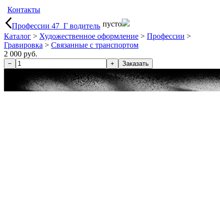
Контакты
пусто
Профессии 47_Г водитель
Каталог
>
Художественное оформление
>
Профессии
>
Гравировка
>
Связанные с транспортом
2 000 руб.