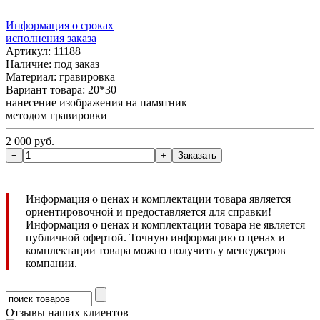
Информация о сроках
исполнения заказа
Артикул: 11188
Наличие:
под заказ
Материал: гравировка
Вариант товара: 20*30
нанесение изображения на памятник
методом гравировки
2 000 руб.
Информация о ценах и комплектации товара является
ориентировочной и предоставляется для справки!
Информация о ценах и комплектации товара не является
публичной офертой. Точную информацию о ценах и
комплектации товара можно получить у менеджеров
компании.
Отзывы наших клиентов