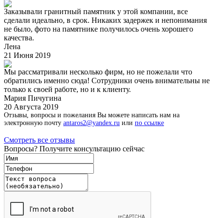
Заказывали гранитный памятник у этой компании, все
сделали идеально, в срок. Никаких задержек и непонимания
не было, фото на памятнике получилось очень хорошего
качества.
Лена
21 Июня 2019
Мы рассматривали несколько фирм, но не пожелали что
обратились именно сюда! Сотрудники очень внимательны не
только к своей работе, но и к клиенту.
Мария Пичугина
20 Августа 2019
Отзывы, вопросы и пожелания Вы можете написать нам на
электронную почту
antaros2@yandex.ru
или
по ссылке
Смотреть все отзывы
Вопросы? Получите консультацию сейчас