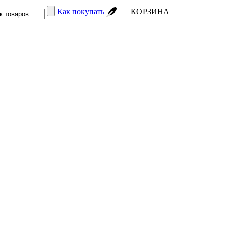
Как покупать
КОРЗИНА