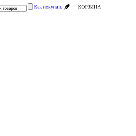
Как покупать
КОРЗИНА