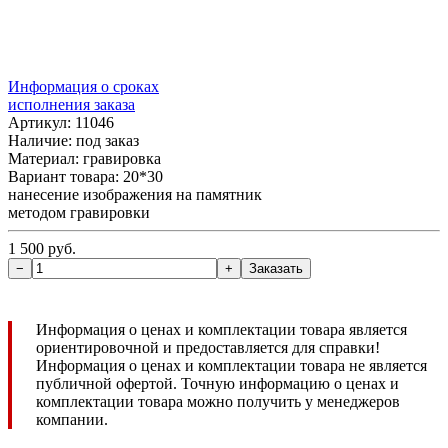
Информация о сроках
исполнения заказа
Артикул: 11046
Наличие:
под заказ
Материал: гравировка
Вариант товара: 20*30
нанесение изображения на памятник
методом гравировки
1 500 руб.
Информация о ценах и комплектации товара является
ориентировочной и предоставляется для справки!
Информация о ценах и комплектации товара не является
публичной офертой. Точную информацию о ценах и
комплектации товара можно получить у менеджеров
компании.