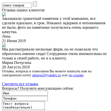
Отзывы наших клиентов
Заказывали гранитный памятник у этой компании, все
сделали идеально, в срок. Никаких задержек и непонимания
не было, фото на памятнике получилось очень хорошего
качества.
Лена
21 Июня 2019
Мы рассматривали несколько фирм, но не пожелали что
обратились именно сюда! Сотрудники очень внимательны не
только к своей работе, но и к клиенту.
Мария Пичугина
20 Августа 2019
Отзывы, вопросы и пожелания Вы можете написать нам на
электронную почту
antaros2@yandex.ru
или
по ссылке
Смотреть все отзывы
Вопросы? Получите консультацию сейчас