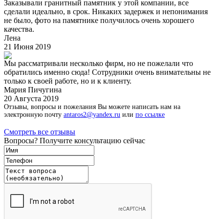
Заказывали гранитный памятник у этой компании, все
сделали идеально, в срок. Никаких задержек и непонимания
не было, фото на памятнике получилось очень хорошего
качества.
Лена
21 Июня 2019
Мы рассматривали несколько фирм, но не пожелали что
обратились именно сюда! Сотрудники очень внимательны не
только к своей работе, но и к клиенту.
Мария Пичугина
20 Августа 2019
Отзывы, вопросы и пожелания Вы можете написать нам на
электронную почту
antaros2@yandex.ru
или
по ссылке
Смотреть все отзывы
Вопросы? Получите консультацию сейчас