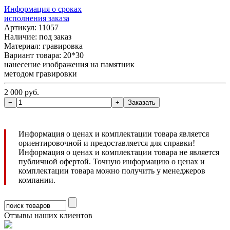
Информация о сроках
исполнения заказа
Артикул: 11057
Наличие:
под заказ
Материал: гравировка
Вариант товара: 20*30
нанесение изображения на памятник
методом гравировки
2 000 руб.
Информация о ценах и комплектации товара является
ориентировочной и предоставляется для справки!
Информация о ценах и комплектации товара не является
публичной офертой. Точную информацию о ценах и
комплектации товара можно получить у менеджеров
компании.
Отзывы наших клиентов