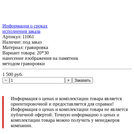
Информация о сроках
исполнения заказа
Артикул: 11061
Наличие:
под заказ
Материал: гравировка
Вариант товара: 20*30
нанесение изображения на памятник
методом гравировки
1 500 руб.
Информация о ценах и комплектации товара является
ориентировочной и предоставляется для справки!
Информация о ценах и комплектации товара не является
публичной офертой. Точную информацию о ценах и
комплектации товара можно получить у менеджеров
компании.