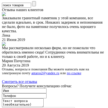
Отзывы наших клиентов
Заказывали гранитный памятник у этой компании, все
сделали идеально, в срок. Никаких задержек и непонимания
не было, фото на памятнике получилось очень хорошего
качества.
Лена
21 Июня 2019
Мы рассматривали несколько фирм, но не пожелали что
обратились именно сюда! Сотрудники очень внимательны не
только к своей работе, но и к клиенту.
Мария Пичугина
20 Августа 2019
Отзывы, вопросы и пожелания Вы можете написать нам на
электронную почту
antaros2@yandex.ru
или
по ссылке
Смотреть все отзывы
Вопросы? Получите консультацию сейчас