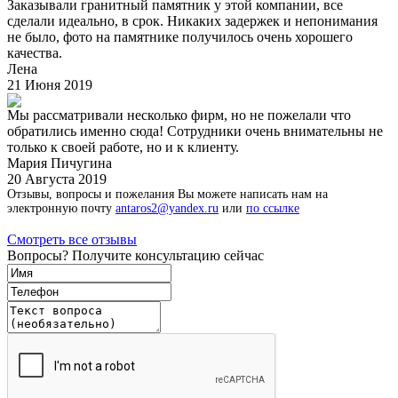
Заказывали гранитный памятник у этой компании, все
сделали идеально, в срок. Никаких задержек и непонимания
не было, фото на памятнике получилось очень хорошего
качества.
Лена
21 Июня 2019
Мы рассматривали несколько фирм, но не пожелали что
обратились именно сюда! Сотрудники очень внимательны не
только к своей работе, но и к клиенту.
Мария Пичугина
20 Августа 2019
Отзывы, вопросы и пожелания Вы можете написать нам на
электронную почту
antaros2@yandex.ru
или
по ссылке
Смотреть все отзывы
Вопросы? Получите консультацию сейчас