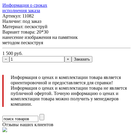
Информация о сроках
исполнения заказа
Артикул: 11082
Наличие:
под заказ
Материал: пескоструй
Вариант товара: 20*30
нанесение изображения на памятник
методом пескоструя
1 500 руб.
Информация о ценах и комплектации товара является
ориентировочной и предоставляется для справки!
Информация о ценах и комплектации товара не является
публичной офертой. Точную информацию о ценах и
комплектации товара можно получить у менеджеров
компании.
Отзывы наших клиентов