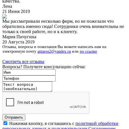
качества.
Лена
21 Июня 2019
Мы рассматривали несколько фирм, но не пожелали что
обратились именно сюда! Сотрудники очень внимательны не
только к своей работе, но и к клиенту.
Мария Пичугина
20 Августа 2019
Отзывы, вопросы и пожелания Вы можете написать нам на
электронную почту
antaros2@yandex.ru
или
по ссылке
Смотреть все отзывы
Вопросы? Получите консультацию сейчас
Нажимая кнопку, я соглашаюсь с
политикой обработки
персональных данных
и
пользовательским Соглашением