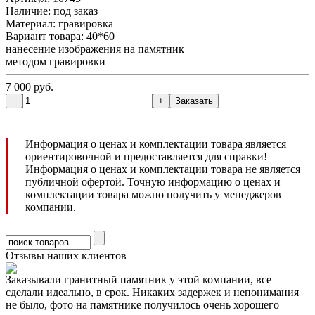
Наличие:
под заказ
Материал: гравировка
Вариант товара: 40*60
нанесение изображения на памятник
методом гравировки
7 000 руб.
Информация о ценах и комплектации товара является
ориентировочной и предоставляется для справки!
Информация о ценах и комплектации товара не является
публичной офертой. Точную информацию о ценах и
комплектации товара можно получить у менеджеров
компании.
Отзывы наших клиентов
Заказывали гранитный памятник у этой компании, все
сделали идеально, в срок. Никаких задержек и непонимания
не было, фото на памятнике получилось очень хорошего