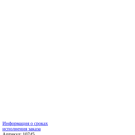
Информация о сроках
исполнения заказа
Артикул: 10745