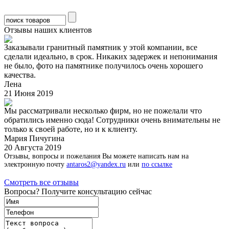
Отзывы наших клиентов
Заказывали гранитный памятник у этой компании, все
сделали идеально, в срок. Никаких задержек и непонимания
не было, фото на памятнике получилось очень хорошего
качества.
Лена
21 Июня 2019
Мы рассматривали несколько фирм, но не пожелали что
обратились именно сюда! Сотрудники очень внимательны не
только к своей работе, но и к клиенту.
Мария Пичугина
20 Августа 2019
Отзывы, вопросы и пожелания Вы можете написать нам на
электронную почту
antaros2@yandex.ru
или
по ссылке
Смотреть все отзывы
Вопросы? Получите консультацию сейчас