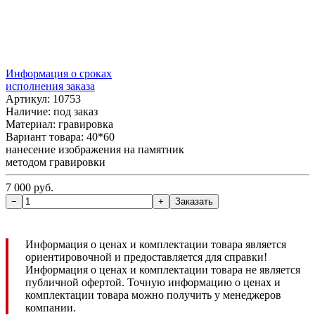
Информация о сроках
исполнения заказа
Артикул: 10753
Наличие:
под заказ
Материал: гравировка
Вариант товара: 40*60
нанесение изображения на памятник
методом гравировки
7 000 руб.
Информация о ценах и комплектации товара является
ориентировочной и предоставляется для справки!
Информация о ценах и комплектации товара не является
публичной офертой. Точную информацию о ценах и
комплектации товара можно получить у менеджеров
компании.