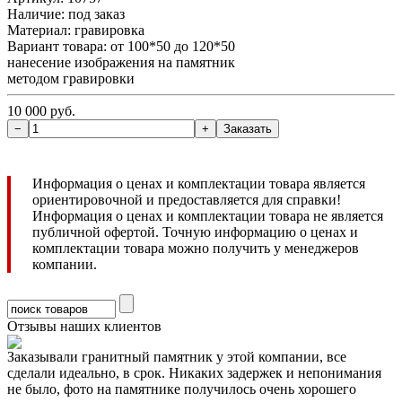
Наличие:
под заказ
Материал: гравировка
Вариант товара: от 100*50 до 120*50
нанесение изображения на памятник
методом гравировки
10 000 руб.
Информация о ценах и комплектации товара является
ориентировочной и предоставляется для справки!
Информация о ценах и комплектации товара не является
публичной офертой. Точную информацию о ценах и
комплектации товара можно получить у менеджеров
компании.
Отзывы наших клиентов
Заказывали гранитный памятник у этой компании, все
сделали идеально, в срок. Никаких задержек и непонимания
не было, фото на памятнике получилось очень хорошего