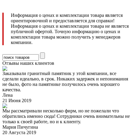
Информация о ценах и комплектации товара является
ориентировочной и предоставляется для справки!
Информация о ценах и комплектации товара не является
публичной офертой. Точную информацию о ценах и
комплектации товара можно получить у менеджеров
компании.
Отзывы наших клиентов
Заказывали гранитный памятник у этой компании, все
сделали идеально, в срок. Никаких задержек и непонимания
не было, фото на памятнике получилось очень хорошего
качества.
Лена
21 Июня 2019
Мы рассматривали несколько фирм, но не пожелали что
обратились именно сюда! Сотрудники очень внимательны не
только к своей работе, но и к клиенту.
Мария Пичугина
20 Августа 2019