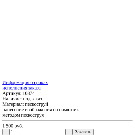
Информация о сроках
исполнения заказа
Артикул: 10874
Наличие:
под заказ
Материал: пескоструй
нанесение изображения на памятник
методом пескоструя
1 500 руб.