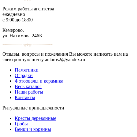
Режим работы агентства
ежедневно
с 9:00 до 18:00
Кемерово,
ул. Нахимова 246Б
Отзывы, вопросы и пожелания Вы можете написать нам на
электронную почту antaros2@yandex.ru
Памятники
Оградки
Фотоовалы и керамика
Весь каталог
Наши работы
Контакты
Ритуальные принадлежности
Кресты деревянные
Гробы
Венки и корзины