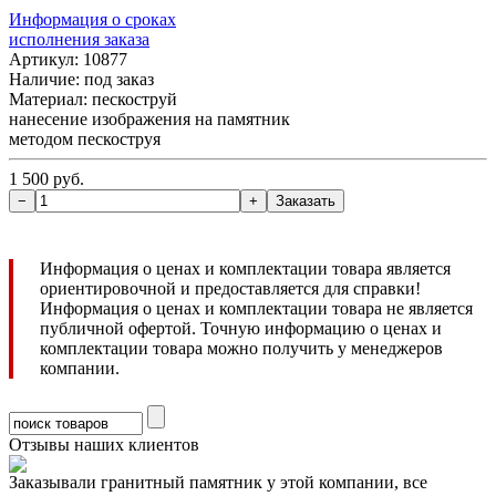
Информация о сроках
исполнения заказа
Артикул: 10877
Наличие:
под заказ
Материал: пескоструй
нанесение изображения на памятник
методом пескоструя
1 500 руб.
Информация о ценах и комплектации товара является
ориентировочной и предоставляется для справки!
Информация о ценах и комплектации товара не является
публичной офертой. Точную информацию о ценах и
комплектации товара можно получить у менеджеров
компании.
Отзывы наших клиентов
Заказывали гранитный памятник у этой компании, все