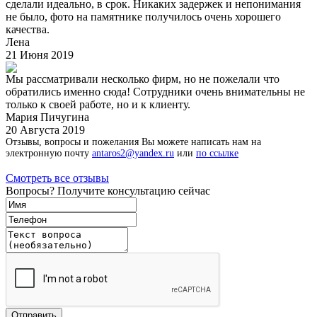
сделали идеально, в срок. Никаких задержек и непонимания
не было, фото на памятнике получилось очень хорошего
качества.
Лена
21 Июня 2019
Мы рассматривали несколько фирм, но не пожелали что
обратились именно сюда! Сотрудники очень внимательны не
только к своей работе, но и к клиенту.
Мария Пичугина
20 Августа 2019
Отзывы, вопросы и пожелания Вы можете написать нам на
электронную почту
antaros2@yandex.ru
или
по ссылке
Смотреть все отзывы
Вопросы? Получите консультацию сейчас