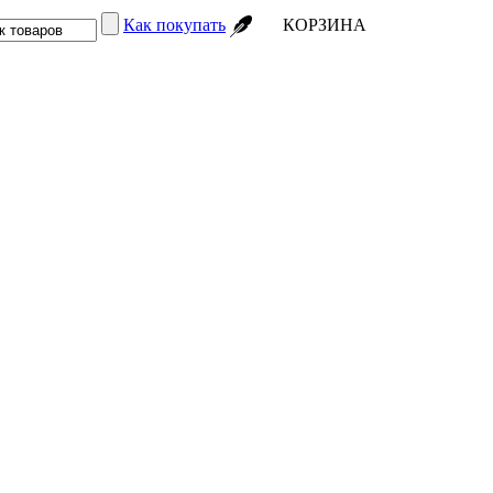
Как покупать
КОРЗИНА