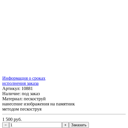
Информация о сроках
исполнения заказа
Артикул: 10881
Наличие:
под заказ
Материал: пескоструй
нанесение изображения на памятник
методом пескоструя
1 500 руб.