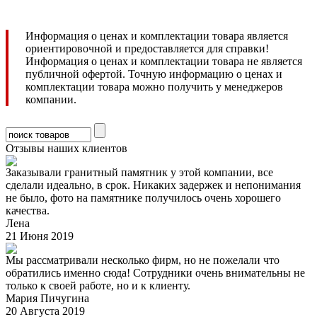
Информация о ценах и комплектации товара является
ориентировочной и предоставляется для справки!
Информация о ценах и комплектации товара не является
публичной офертой. Точную информацию о ценах и
комплектации товара можно получить у менеджеров
компании.
Отзывы наших клиентов
Заказывали гранитный памятник у этой компании, все
сделали идеально, в срок. Никаких задержек и непонимания
не было, фото на памятнике получилось очень хорошего
качества.
Лена
21 Июня 2019
Мы рассматривали несколько фирм, но не пожелали что
обратились именно сюда! Сотрудники очень внимательны не
только к своей работе, но и к клиенту.
Мария Пичугина
20 Августа 2019