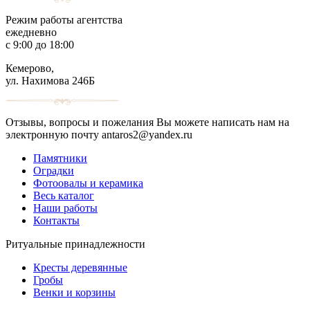
Режим работы агентства
ежедневно
с 9:00 до 18:00
Кемерово,
ул. Нахимова 246Б
Отзывы, вопросы и пожелания Вы можете написать нам на
электронную почту antaros2@yandex.ru
Памятники
Оградки
Фотоовалы и керамика
Весь каталог
Наши работы
Контакты
Ритуальные принадлежности
Кресты деревянные
Гробы
Венки и корзины