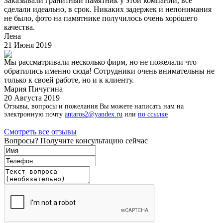
Заказывали гранитный памятник у этой компании, все
сделали идеально, в срок. Никаких задержек и непонимания
не было, фото на памятнике получилось очень хорошего
качества.
Лена
21 Июня 2019
Мы рассматривали несколько фирм, но не пожелали что
обратились именно сюда! Сотрудники очень внимательны не
только к своей работе, но и к клиенту.
Мария Пичугина
20 Августа 2019
Отзывы, вопросы и пожелания Вы можете написать нам на
электронную почту
antaros2@yandex.ru
или
по ссылке
Смотреть все отзывы
Вопросы? Получите консультацию сейчас