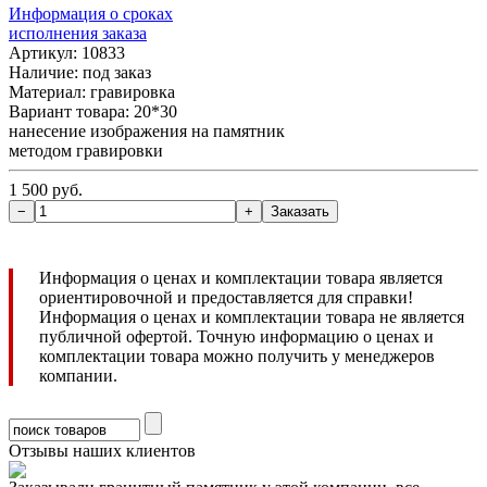
Информация о сроках
исполнения заказа
Артикул: 10833
Наличие:
под заказ
Материал: гравировка
Вариант товара: 20*30
нанесение изображения на памятник
методом гравировки
1 500 руб.
Информация о ценах и комплектации товара является
ориентировочной и предоставляется для справки!
Информация о ценах и комплектации товара не является
публичной офертой. Точную информацию о ценах и
комплектации товара можно получить у менеджеров
компании.
Отзывы наших клиентов