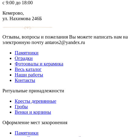
с 9:00 до 18:00
Кемерово,
ул. Нахимова 246Б
Отзывы, вопросы и пожелания Вы можете написать нам на
электронную почту antaros2@yandex.ru
Памятники
Оградки
Фотоовалы и керамика
Весь каталог
Наши работы
Контакты
Ритуальные принадлежности
Кресты деревянные
Гробы
Венки и корзины
Оформление мест захоронения
Памятники