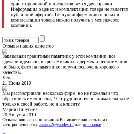
ориентировочной и предоставляется для справки!
Информация о ценах и комплектации товара не является
публичной офертой. Точную информацию о ценах и
комплектации товара можно получить у менеджеров
компании.
Отзывы наших клиентов
Заказывали гранитный памятник у этой компании, все
сделали идеально, в срок. Никаких задержек и непонимания
не было, фото на памятнике получилось очень хорошего
качества.
Лена
21 Июня 2019
Мы рассматривали несколько фирм, но не пожелали что
обратились именно сюда! Сотрудники очень внимательны не
только к своей работе, но и к клиенту.
Мария Пичугина
20 Августа 2019
Отзывы, вопросы и пожелания Вы можете написать нам на
электронную почту
antaros2@yandex.ru
или
по ссылке