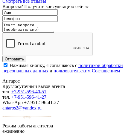
Смотреть все отзывы
Вопросы? Получите консультацию сейчас
Нажимая кнопку, я соглашаюсь с
политикой обработки
персональных данных
и
пользовательским Соглашением
Антарос
Круглосуточный
вызов агента
тел.
+7-951-596-40-51
,
тел.
+7-951-596-41-27
,
WhatsApp +7-951-596-41-27
antaros2@yandex.ru
Режим работы агентства
ежедневно