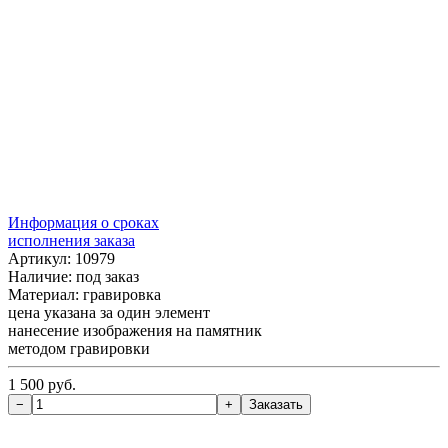
Информация о сроках
исполнения заказа
Артикул: 10979
Наличие:
под заказ
Материал: гравировка
цена указана за один элемент
нанесение изображения на памятник
методом гравировки
1 500 руб.