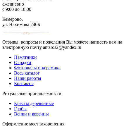
ежедневно
с 9:00 до 18:00
Кемерово,
ул. Нахимова 246Б
Отзывы, вопросы и пожелания Вы можете написать нам на
электронную почту antaros2@yandex.ru
Памятники
Оградки
Фотоовалы и керамика
Весь каталог
Наши работы
Контакты
Ритуальные принадлежности
Кресты деревянные
Гробы
Венки и корзины
Оформление мест захоронения