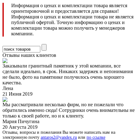
Информация о ценах и комплектации товара является
ориентировочной и предоставляется для справки!
Информация о ценах и комплектации товара не является
публичной офертой. Точную информацию о ценах и
комплектации товара можно получить у менеджеров
компании.
Отзывы наших клиентов
Заказывали гранитный памятник у этой компании, все
сделали идеально, в срок. Никаких задержек и непонимания
не было, фото на памятнике получилось очень хорошего
качества.
Лена
21 Июня 2019
Мы рассматривали несколько фирм, но не пожелали что
обратились именно сюда! Сотрудники очень внимательны не
только к своей работе, но и к клиенту.
Мария Пичугина
20 Августа 2019
Отзывы, вопросы и пожелания Вы можете написать нам на
электронную почту
antaros2@yandex.ru
или
по ссылке