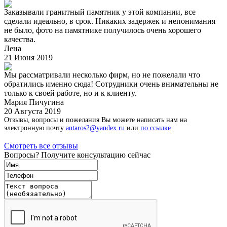
Заказывали гранитный памятник у этой компании, все
сделали идеально, в срок. Никаких задержек и непонимания
не было, фото на памятнике получилось очень хорошего
качества.
Лена
21 Июня 2019
Мы рассматривали несколько фирм, но не пожелали что
обратились именно сюда! Сотрудники очень внимательны не
только к своей работе, но и к клиенту.
Мария Пичугина
20 Августа 2019
Отзывы, вопросы и пожелания Вы можете написать нам на
электронную почту
antaros2@yandex.ru
или
по ссылке
Смотреть все отзывы
Вопросы? Получите консультацию сейчас