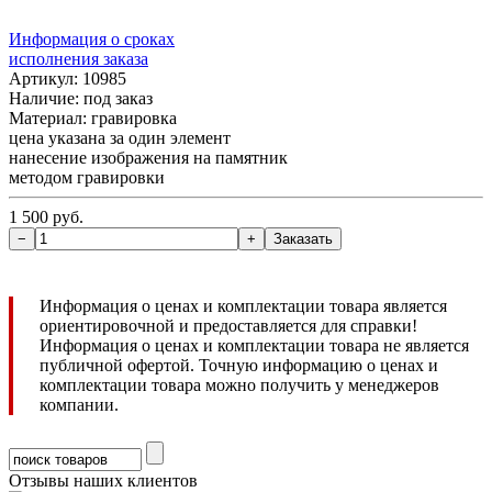
Информация о сроках
исполнения заказа
Артикул: 10985
Наличие:
под заказ
Материал: гравировка
цена указана за один элемент
нанесение изображения на памятник
методом гравировки
1 500 руб.
Информация о ценах и комплектации товара является
ориентировочной и предоставляется для справки!
Информация о ценах и комплектации товара не является
публичной офертой. Точную информацию о ценах и
комплектации товара можно получить у менеджеров
компании.
Отзывы наших клиентов