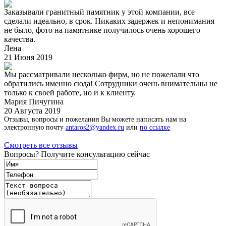
Заказывали гранитный памятник у этой компании, все
сделали идеально, в срок. Никаких задержек и непонимания
не было, фото на памятнике получилось очень хорошего
качества.
Лена
21 Июня 2019
Мы рассматривали несколько фирм, но не пожелали что
обратились именно сюда! Сотрудники очень внимательны не
только к своей работе, но и к клиенту.
Мария Пичугина
20 Августа 2019
Отзывы, вопросы и пожелания Вы можете написать нам на
электронную почту
antaros2@yandex.ru
или
по ссылке
Смотреть все отзывы
Вопросы? Получите консультацию сейчас