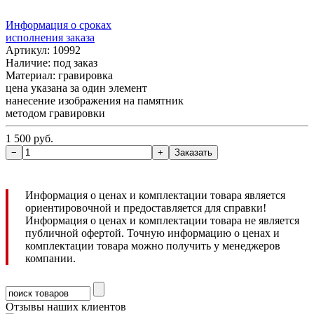
Информация о сроках
исполнения заказа
Артикул: 10992
Наличие:
под заказ
Материал: гравировка
цена указана за один элемент
нанесение изображения на памятник
методом гравировки
1 500 руб.
Информация о ценах и комплектации товара является
ориентировочной и предоставляется для справки!
Информация о ценах и комплектации товара не является
публичной офертой. Точную информацию о ценах и
комплектации товара можно получить у менеджеров
компании.
Отзывы наших клиентов