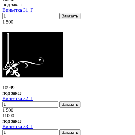
под заказ
Виньетка 31_Г
1 500
10999
под заказ
Виньетка 32_Г
1 500
11000
под заказ
Виньетка 33_Г