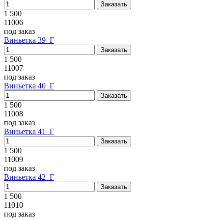
1 500
11006
под заказ
Виньетка 39_Г
1 500
11007
под заказ
Виньетка 40_Г
1 500
11008
под заказ
Виньетка 41_Г
1 500
11009
под заказ
Виньетка 42_Г
1 500
11010
под заказ