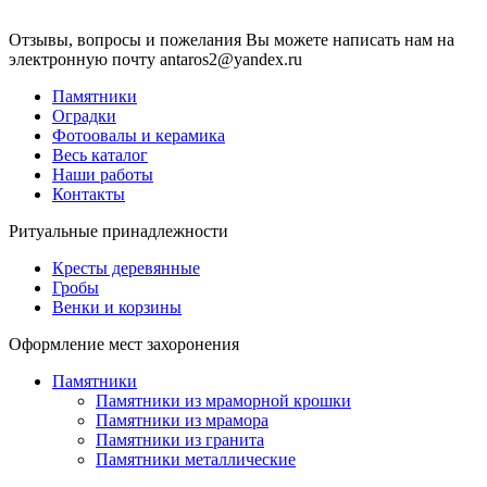
Отзывы, вопросы и пожелания Вы можете написать нам на
электронную почту antaros2@yandex.ru
Памятники
Оградки
Фотоовалы и керамика
Весь каталог
Наши работы
Контакты
Ритуальные принадлежности
Кресты деревянные
Гробы
Венки и корзины
Оформление мест захоронения
Памятники
Памятники из мраморной крошки
Памятники из мрамора
Памятники из гранита
Памятники металлические