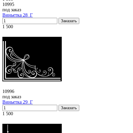
10995
под заказ
Виньетка 28_Г
1 500
10996
под заказ
Виньетка 29_Г
1 500