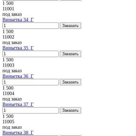
1 500
11001
под заказ
Виньетка 34_Г
1 500
11002
под заказ
Виньетка 35_Г
1 500
11003
под заказ
Виньетка 36_Г
1 500
11004
под заказ
Виньетка 37_Г
1 500
11005
под заказ
Виньетка 38_Г