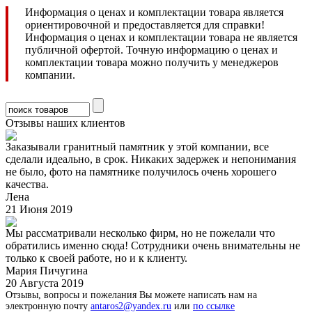
Информация о ценах и комплектации товара является
ориентировочной и предоставляется для справки!
Информация о ценах и комплектации товара не является
публичной офертой. Точную информацию о ценах и
комплектации товара можно получить у менеджеров
компании.
Отзывы наших клиентов
Заказывали гранитный памятник у этой компании, все
сделали идеально, в срок. Никаких задержек и непонимания
не было, фото на памятнике получилось очень хорошего
качества.
Лена
21 Июня 2019
Мы рассматривали несколько фирм, но не пожелали что
обратились именно сюда! Сотрудники очень внимательны не
только к своей работе, но и к клиенту.
Мария Пичугина
20 Августа 2019
Отзывы, вопросы и пожелания Вы можете написать нам на
электронную почту
antaros2@yandex.ru
или
по ссылке