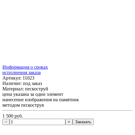
Информация о сроках
исполнения заказа
Артикул: 11023
Наличие:
под заказ
Материал: пескоструй
цена указана за один элемент
нанесение изображения на памятник
методом пескоструя
1 500 руб.