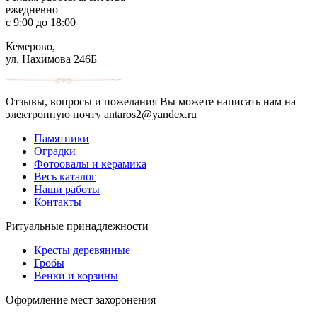
ежедневно
с 9:00 до 18:00
Кемерово,
ул. Нахимова 246Б
Отзывы, вопросы и пожелания Вы можете написать нам на
электронную почту antaros2@yandex.ru
Памятники
Оградки
Фотоовалы и керамика
Весь каталог
Наши работы
Контакты
Ритуальные принадлежности
Кресты деревянные
Гробы
Венки и корзины
Оформление мест захоронения