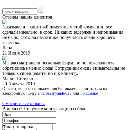
Отзывы наших клиентов
Заказывали гранитный памятник у этой компании, все
сделали идеально, в срок. Никаких задержек и непонимания
не было, фото на памятнике получилось очень хорошего
качества.
Лена
21 Июня 2019
Мы рассматривали несколько фирм, но не пожелали что
обратились именно сюда! Сотрудники очень внимательны не
только к своей работе, но и к клиенту.
Мария Пичугина
20 Августа 2019
Отзывы, вопросы и пожелания Вы можете написать нам на
электронную почту
antaros2@yandex.ru
или
по ссылке
Смотреть все отзывы
Вопросы? Получите консультацию сейчас