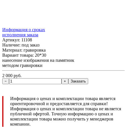
Информация о сроках
исполнения заказа
Артикул: 11108
Наличие:
под заказ
Материал: гравировка
Вариант товара: 20*30
нанесение изображения на памятник
методом гравировки
2 000 руб.
Информация о ценах и комплектации товара является
ориентировочной и предоставляется для справки!
Информация о ценах и комплектации товара не является
публичной офертой. Точную информацию о ценах и
комплектации товара можно получить у менеджеров
компании.