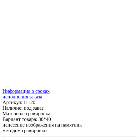
Информация о сроках
исполнения заказа
Артикул: 11120
Наличие:
под заказ
Материал: гравировка
Вариант товара: 30*40
нанесение изображения на памятник
методом гравировки