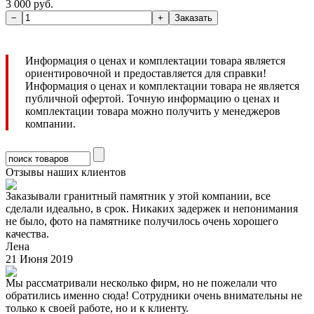
3 000 руб.
Информация о ценах и комплектации товара является
ориентировочной и предоставляется для справки!
Информация о ценах и комплектации товара не является
публичной офертой. Точную информацию о ценах и
комплектации товара можно получить у менеджеров
компании.
Отзывы наших клиентов
Заказывали гранитный памятник у этой компании, все
сделали идеально, в срок. Никаких задержек и непонимания
не было, фото на памятнике получилось очень хорошего
качества.
Лена
21 Июня 2019
Мы рассматривали несколько фирм, но не пожелали что
обратились именно сюда! Сотрудники очень внимательны не
только к своей работе, но и к клиенту.