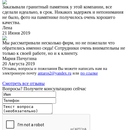
Заказывали гранитный памятник у этой компании, все
сделали идеально, в срок. Никаких задержек и непонимания
не было, фото на памятнике получилось очень хорошего
качества.
Лена
21 Июня 2019
Мы рассматривали несколько фирм, но не пожелали что
обратились именно сюда! Сотрудники очень внимательны не
только к своей работе, но и к клиенту.
Мария Пичугина
20 Августа 2019
Отзывы, вопросы и пожелания Вы можете написать нам на
электронную почту
antaros2@yandex.ru
или
по ссылке
Смотреть все отзывы
Вопросы? Получите консультацию сейчас