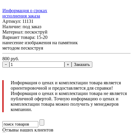
Информация о сроках
исполнения заказа
Артикул: 11131
Наличие:
под заказ
Материал: пескоструй
Вариант товара: 15-20
нанесение изображения на памятник
методом пескоструя
800 руб.
Информация о ценах и комплектации товара является
ориентировочной и предоставляется для справки!
Информация о ценах и комплектации товара не является
публичной офертой. Точную информацию о ценах и
комплектации товара можно получить у менеджеров
компании.
Отзывы наших клиентов