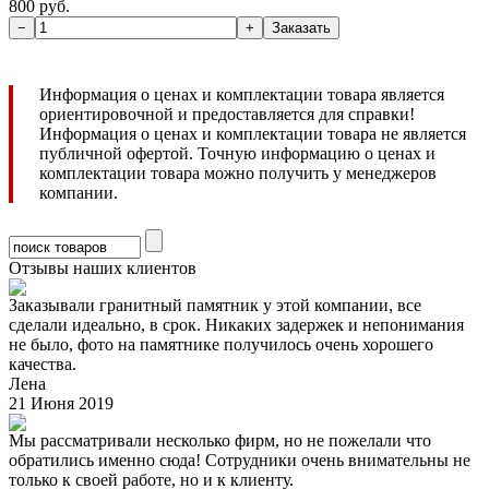
800 руб.
Информация о ценах и комплектации товара является
ориентировочной и предоставляется для справки!
Информация о ценах и комплектации товара не является
публичной офертой. Точную информацию о ценах и
комплектации товара можно получить у менеджеров
компании.
Отзывы наших клиентов
Заказывали гранитный памятник у этой компании, все
сделали идеально, в срок. Никаких задержек и непонимания
не было, фото на памятнике получилось очень хорошего
качества.
Лена
21 Июня 2019
Мы рассматривали несколько фирм, но не пожелали что
обратились именно сюда! Сотрудники очень внимательны не
только к своей работе, но и к клиенту.