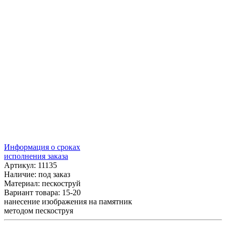
Информация о сроках
исполнения заказа
Артикул: 11135
Наличие:
под заказ
Материал: пескоструй
Вариант товара: 15-20
нанесение изображения на памятник
методом пескоструя