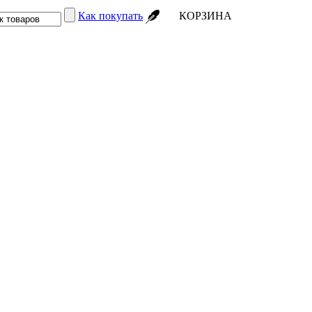
Как покупать
КОРЗИНА