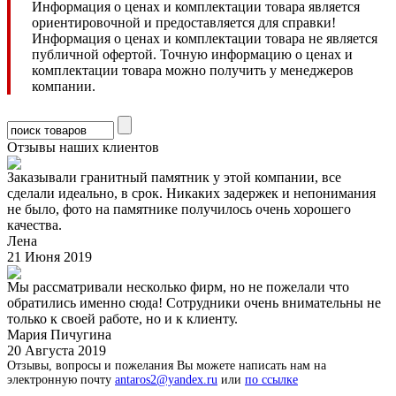
Информация о ценах и комплектации товара является
ориентировочной и предоставляется для справки!
Информация о ценах и комплектации товара не является
публичной офертой. Точную информацию о ценах и
комплектации товара можно получить у менеджеров
компании.
Отзывы наших клиентов
Заказывали гранитный памятник у этой компании, все
сделали идеально, в срок. Никаких задержек и непонимания
не было, фото на памятнике получилось очень хорошего
качества.
Лена
21 Июня 2019
Мы рассматривали несколько фирм, но не пожелали что
обратились именно сюда! Сотрудники очень внимательны не
только к своей работе, но и к клиенту.
Мария Пичугина
20 Августа 2019
Отзывы, вопросы и пожелания Вы можете написать нам на
электронную почту
antaros2@yandex.ru
или
по ссылке