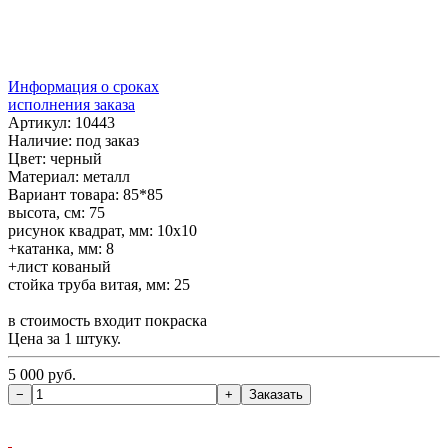
Информация о сроках
исполнения заказа
Артикул: 10443
Наличие:
под заказ
Цвет: черный
Материал: металл
Вариант товара: 85*85
высота, см: 75
рисунок квадрат, мм: 10х10
+катанка, мм: 8
+лист кованый
стойка труба витая, мм: 25
в стоимость входит покраска
Цена за 1 штуку.
5 000 руб.