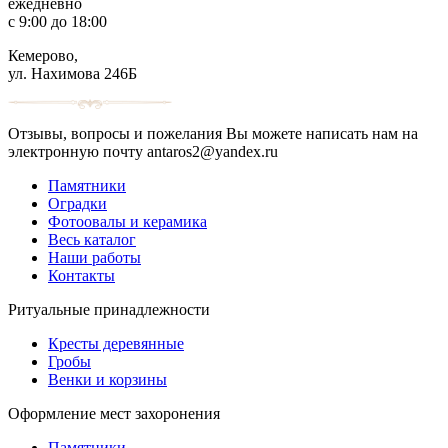
ежедневно
с 9:00 до 18:00
Кемерово,
ул. Нахимова 246Б
Отзывы, вопросы и пожелания Вы можете написать нам на
электронную почту antaros2@yandex.ru
Памятники
Оградки
Фотоовалы и керамика
Весь каталог
Наши работы
Контакты
Ритуальные принадлежности
Кресты деревянные
Гробы
Венки и корзины
Оформление мест захоронения
Памятники