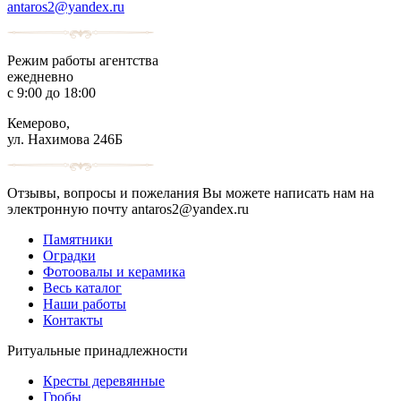
antaros2@yandex.ru
Режим работы агентства
ежедневно
с 9:00 до 18:00
Кемерово,
ул. Нахимова 246Б
Отзывы, вопросы и пожелания Вы можете написать нам на
электронную почту antaros2@yandex.ru
Памятники
Оградки
Фотоовалы и керамика
Весь каталог
Наши работы
Контакты
Ритуальные принадлежности
Кресты деревянные
Гробы