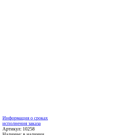
Информация о сроках
исполнения заказа
Артикул: 10258
Наличие:
в наличии