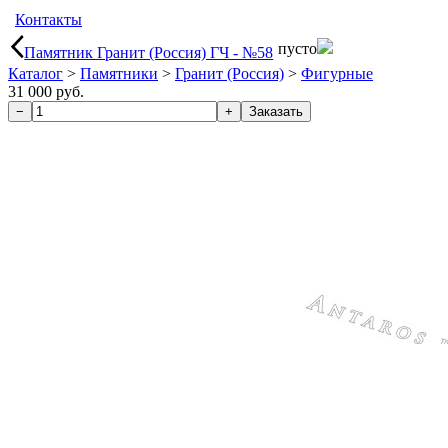
Контакты
пусто
Памятник Гранит (Россия) ГЧ - №58
Каталог
>
Памятники
>
Гранит (Россия)
>
Фигурные
31 000 руб.