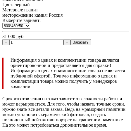
Цвет: черный
Материал: гранит
месторождение камня: Россия
Выберите вариант:
31 000 руб.
Информация о ценах и комплектации товара является
ориентировочной и предоставляется для справки!
Информация о ценах и комплектации товара не является
публичной офертой. Точную информацию о ценах и
комплектации товара можно получить у менеджеров
компании.
Срок изготовления на заказ зависит от сложности работы и
может варьироваться. Для того, чтобы назвать точные сроки,
нужно знать все детали заказа. Ведь на мраморный памятник
можно установить керамический фотоовал, создать
полноценный пейзаж или портрет на гранитном памятнике.
На это может потребоваться дополнительное время.