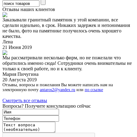
Отзывы наших клиентов
Заказывали гранитный памятник у этой компании, все
сделали идеально, в срок. Никаких задержек и непонимания
не было, фото на памятнике получилось очень хорошего
качества.
Лена
21 Июня 2019
Мы рассматривали несколько фирм, но не пожелали что
обратились именно сюда! Сотрудники очень внимательны не
только к своей работе, но и к клиенту.
Мария Пичугина
20 Августа 2019
Отзывы, вопросы и пожелания Вы можете написать нам на
электронную почту
antaros2@yandex.ru
или
по ссылке
Смотреть все отзывы
Вопросы? Получите консультацию сейчас