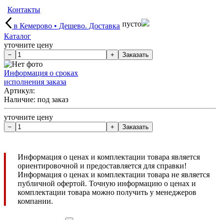
Контакты
пусто
в Кемерово • Дешево. Доставка
Каталог
уточните цену
Информация о сроках
исполнения заказа
Артикул:
Наличие:
под заказ
уточните цену
Информация о ценах и комплектации товара является
ориентировочной и предоставляется для справки!
Информация о ценах и комплектации товара не является
публичной офертой. Точную информацию о ценах и
комплектации товара можно получить у менеджеров
компании.