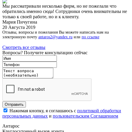
Мы рассматривали несколько фирм, но не пожелали что
обратились именно сюда! Сотрудники очень внимательны не
только к своей работе, но и к клиенту.
Мария Пичугина
20 Августа 2019
Отзывы, вопросы и пожелания Вы можете написать нам на
электронную почту
antaros2@yandex.ru
или
по ссылке
Смотреть все отзывы
Вопросы? Получите консультацию сейчас
Нажимая кнопку, я соглашаюсь с
политикой обработки
персональных данных
и
пользовательским Соглашением
Антарос
Круглосуточный
вызов агента