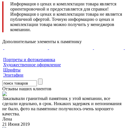
Информация о ценах и комплектации товара является
ориентировочной и предоставляется для справки!
Информация о ценах и комплектации товара не является
публичной офертой. Точную информацию о ценах и
комплектации товара можно получить у менеджеров
компании.
Дополнительные элементы к памятнику
Портреты и фотокерамика
Художественное оформление
Шрифты
Эпитафии
Отзывы наших клиентов
Заказывали гранитный памятник у этой компании, все
сделали идеально, в срок. Никаких задержек и непонимания
не было, фото на памятнике получилось очень хорошего
качества.
Лена
21 Июня 2019