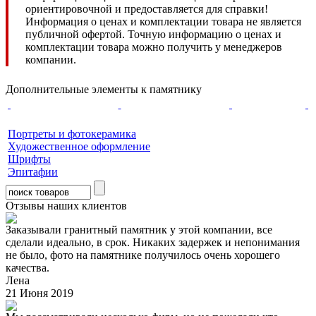
ориентировочной и предоставляется для справки!
Информация о ценах и комплектации товара не является
публичной офертой. Точную информацию о ценах и
комплектации товара можно получить у менеджеров
компании.
Дополнительные элементы к памятнику
Портреты и фотокерамика
Художественное оформление
Шрифты
Эпитафии
Отзывы наших клиентов
Заказывали гранитный памятник у этой компании, все
сделали идеально, в срок. Никаких задержек и непонимания
не было, фото на памятнике получилось очень хорошего
качества.
Лена
21 Июня 2019