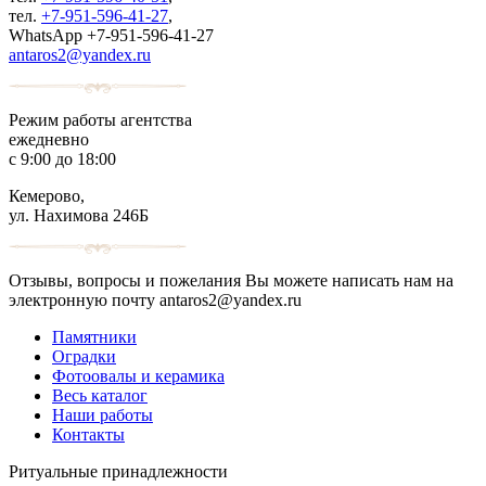
тел.
+7-951-596-41-27
,
WhatsApp +7-951-596-41-27
antaros2@yandex.ru
Режим работы агентства
ежедневно
с 9:00 до 18:00
Кемерово,
ул. Нахимова 246Б
Отзывы, вопросы и пожелания Вы можете написать нам на
электронную почту antaros2@yandex.ru
Памятники
Оградки
Фотоовалы и керамика
Весь каталог
Наши работы
Контакты
Ритуальные принадлежности