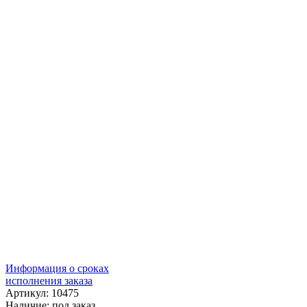
Информация о сроках
исполнения заказа
Артикул: 10475
Наличие:
под заказ