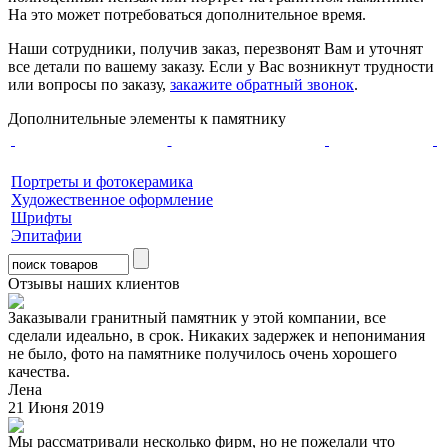
На это может потребоваться дополнительное время.
Наши сотрудники, получив заказ, перезвонят Вам и уточнят
все детали по вашему заказу. Если у Вас возникнут трудности
или вопросы по заказу,
закажите обратный звонок
.
Дополнительные элементы к памятнику
Портреты и фотокерамика
Художественное оформление
Шрифты
Эпитафии
Отзывы наших клиентов
Заказывали гранитный памятник у этой компании, все
сделали идеально, в срок. Никаких задержек и непонимания
не было, фото на памятнике получилось очень хорошего
качества.
Лена
21 Июня 2019
Мы рассматривали несколько фирм, но не пожелали что