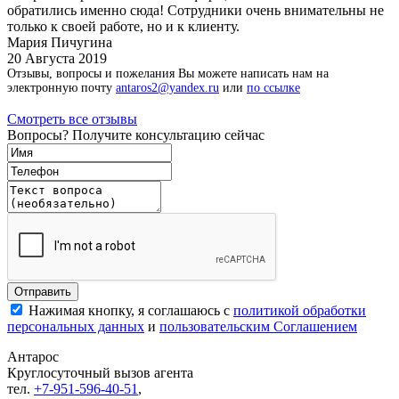
обратились именно сюда! Сотрудники очень внимательны не
только к своей работе, но и к клиенту.
Мария Пичугина
20 Августа 2019
Отзывы, вопросы и пожелания Вы можете написать нам на
электронную почту
antaros2@yandex.ru
или
по ссылке
Смотреть все отзывы
Вопросы? Получите консультацию сейчас
Нажимая кнопку, я соглашаюсь с
политикой обработки
персональных данных
и
пользовательским Соглашением
Антарос
Круглосуточный
вызов агента
тел.
+7-951-596-40-51
,