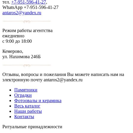
тел.
+7-951-596-41-27
,
WhatsApp +7-951-596-41-27
antaros2@yandex.ru
Режим работы агентства
ежедневно
с 9:00 до 18:00
Кемерово,
ул. Нахимова 246Б
Отзывы, вопросы и пожелания Вы можете написать нам на
электронную почту antaros2@yandex.ru
Памятники
Оградки
Фотоовалы и керамика
Весь каталог
Наши работы
Контакты
Ритуальные принадлежности