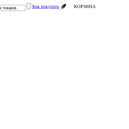
Как покупать
КОРЗИНА