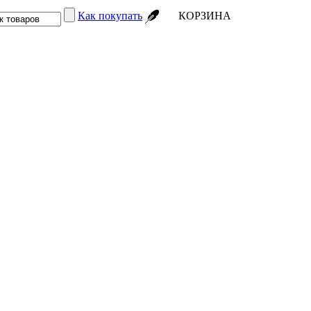
Как покупать
КОРЗИНА