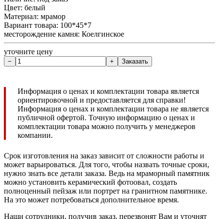
Цвет: белый
Материал: мрамор
Вариант товара: 100*45*7
месторождение камня: Коелгинское
уточните цену
Информация о ценах и комплектации товара является
ориентировочной и предоставляется для справки!
Информация о ценах и комплектации товара не является
публичной офертой. Точную информацию о ценах и
комплектации товара можно получить у менеджеров
компании.
Срок изготовления на заказ зависит от сложности работы и
может варьироваться. Для того, чтобы назвать точные сроки,
нужно знать все детали заказа. Ведь на мраморный памятник
можно установить керамический фотоовал, создать
полноценный пейзаж или портрет на гранитном памятнике.
На это может потребоваться дополнительное время.
Наши сотрудники, получив заказ, перезвонят Вам и уточнят