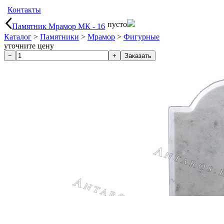
Контакты
пусто
Памятник Мрамор МК - 16
Каталог
>
Памятники
>
Мрамор
>
Фигурные
уточните цену