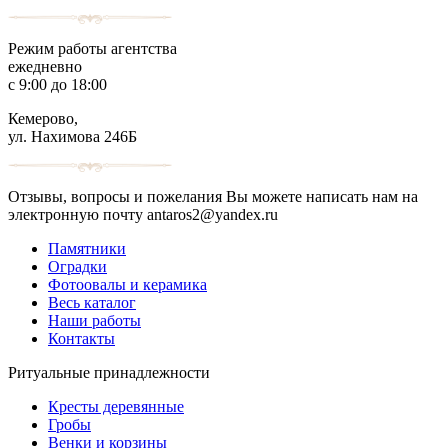
Режим работы агентства
ежедневно
с 9:00 до 18:00
Кемерово,
ул. Нахимова 246Б
Отзывы, вопросы и пожелания Вы можете написать нам на
электронную почту antaros2@yandex.ru
Памятники
Оградки
Фотоовалы и керамика
Весь каталог
Наши работы
Контакты
Ритуальные принадлежности
Кресты деревянные
Гробы
Венки и корзины