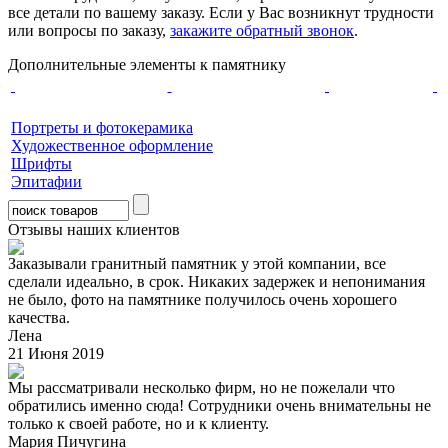
все детали по вашему заказу. Если у Вас возникнут трудности
или вопросы по заказу,
закажите обратный звонок
.
Дополнительные элементы к памятнику
Портреты и фотокерамика
Художественное оформление
Шрифты
Эпитафии
Отзывы наших клиентов
Заказывали гранитный памятник у этой компании, все
сделали идеально, в срок. Никаких задержек и непонимания
не было, фото на памятнике получилось очень хорошего
качества.
Лена
21 Июня 2019
Мы рассматривали несколько фирм, но не пожелали что
обратились именно сюда! Сотрудники очень внимательны не
только к своей работе, но и к клиенту.
Мария Пичугина