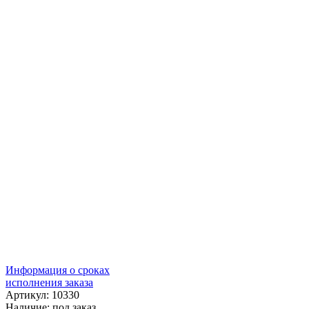
Информация о сроках
исполнения заказа
Артикул: 10330
Наличие:
под заказ