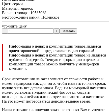
Цвет: серый
Материал: мрамор
Вариант товара: 105*50*8
месторождение камня: Полевское
уточните цену
Информация о ценах и комплектации товара является
ориентировочной и предоставляется для справки!
Информация о ценах и комплектации товара не является
публичной офертой. Точную информацию о ценах и
комплектации товара можно получить у менеджеров
компании.
Срок изготовления на заказ зависит от сложности работы и
может варьироваться. Для того, чтобы назвать точные сроки,
нужно знать все детали заказа. Ведь на мраморный памятник
можно установить керамический фотоовал, создать
полноценный пейзаж или портрет на гранитном памятнике.
На это может потребоваться дополнительное время.
Наши сотрудники, получив заказ, перезвонят Вам и уточнят