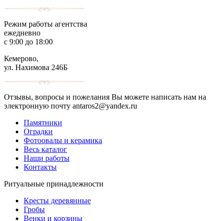
Режим работы агентства
ежедневно
с 9:00 до 18:00
Кемерово,
ул. Нахимова 246Б
Отзывы, вопросы и пожелания Вы можете написать нам на
электронную почту antaros2@yandex.ru
Памятники
Оградки
Фотоовалы и керамика
Весь каталог
Наши работы
Контакты
Ритуальные принадлежности
Кресты деревянные
Гробы
Венки и корзины