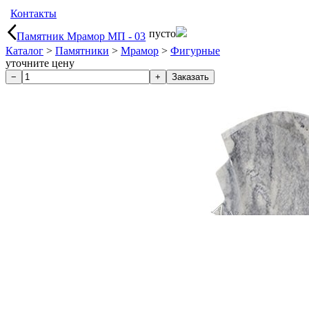
Контакты
пусто
Памятник Мрамор МП - 03
Каталог
>
Памятники
>
Мрамор
>
Фигурные
уточните цену