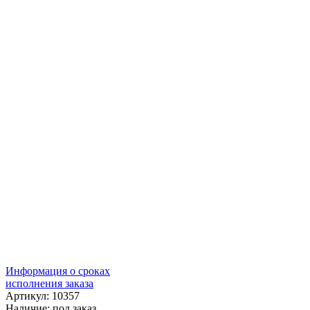
Информация о сроках
исполнения заказа
Артикул: 10357
Наличие:
под заказ