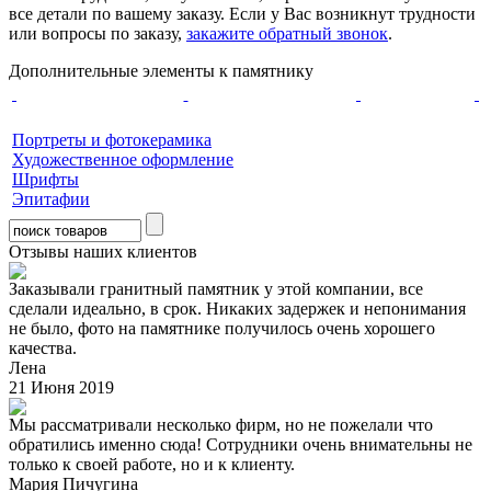
все детали по вашему заказу. Если у Вас возникнут трудности
или вопросы по заказу,
закажите обратный звонок
.
Дополнительные элементы к памятнику
Портреты и фотокерамика
Художественное оформление
Шрифты
Эпитафии
Отзывы наших клиентов
Заказывали гранитный памятник у этой компании, все
сделали идеально, в срок. Никаких задержек и непонимания
не было, фото на памятнике получилось очень хорошего
качества.
Лена
21 Июня 2019
Мы рассматривали несколько фирм, но не пожелали что
обратились именно сюда! Сотрудники очень внимательны не
только к своей работе, но и к клиенту.
Мария Пичугина