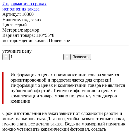
Информация о сроках
исполнения заказа
Артикул: 10360
Наличие:
под заказ
Цвет: серый
Материал: мрамор
Вариант товара: 110*55*8
месторождение камня: Полевское
уточните цену
Информация о ценах и комплектации товара является
ориентировочной и предоставляется для справки!
Информация о ценах и комплектации товара не является
публичной офертой. Точную информацию о ценах и
комплектации товара можно получить у менеджеров
компании.
Срок изготовления на заказ зависит от сложности работы и
может варьироваться. Для того, чтобы назвать точные сроки,
нужно знать все детали заказа. Ведь на мраморный памятник
можно установить керамический фотоовал, создать