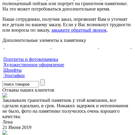
полноценный пейзаж или портрет на гранитном памятнике.
На это может потребоваться дополнительное время.
Наши сотрудники, получив заказ, перезвонят Вам и уточнят
все детали по вашему заказу. Если у Вас возникнут трудности
или вопросы по заказу,
закажите обратный звонок
.
Дополнительные элементы к памятнику
Портреты и фотокерамика
Художественное оформление
Шрифты
Эпитафии
Отзывы наших клиентов
Заказывали гранитный памятник у этой компании, все
сделали идеально, в срок. Никаких задержек и непонимания
не было, фото на памятнике получилось очень хорошего
качества.
Лена
21 Июня 2019