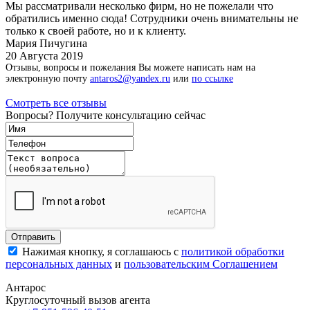
Мы рассматривали несколько фирм, но не пожелали что
обратились именно сюда! Сотрудники очень внимательны не
только к своей работе, но и к клиенту.
Мария Пичугина
20 Августа 2019
Отзывы, вопросы и пожелания Вы можете написать нам на
электронную почту
antaros2@yandex.ru
или
по ссылке
Смотреть все отзывы
Вопросы? Получите консультацию сейчас
Нажимая кнопку, я соглашаюсь с
политикой обработки
персональных данных
и
пользовательским Соглашением
Антарос
Круглосуточный
вызов агента