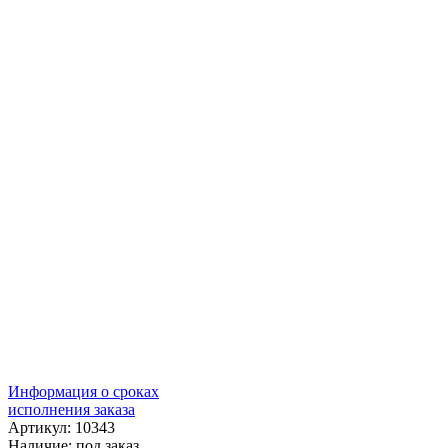
Информация о сроках
исполнения заказа
Артикул: 10343
Наличие:
под заказ