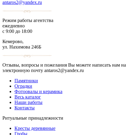
antaros2@yandex.ru
Режим работы агентства
ежедневно
с 9:00 до 18:00
Кемерово,
ул. Нахимова 246Б
Отзывы, вопросы и пожелания Вы можете написать нам на
электронную почту antaros2@yandex.ru
Памятники
Оградки
Фотоовалы и керамика
Весь каталог
Наши работы
Контакты
Ритуальные принадлежности
Кресты деревянные
Гробы