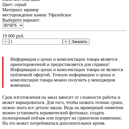
Цвет: серый
Материал: мрамор
месторождение камня: Уфалейское
Выберите вариант:
19 000 руб.
Информация о ценах и комплектации товара является
ориентировочной и предоставляется для справки!
Информация о ценах и комплектации товара не является
публичной офертой. Точную информацию о ценах и
комплектации товара можно получить у менеджеров
компании.
Срок изготовления на заказ зависит от сложности работы и
может варьироваться. Для того, чтобы назвать точные сроки,
нужно знать все детали заказа. Ведь на мраморный памятник
можно установить керамический фотоовал, создать
полноценный пейзаж или портрет на гранитном памятнике.
На это может потребоваться дополнительное время.