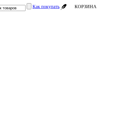
Как покупать
КОРЗИНА