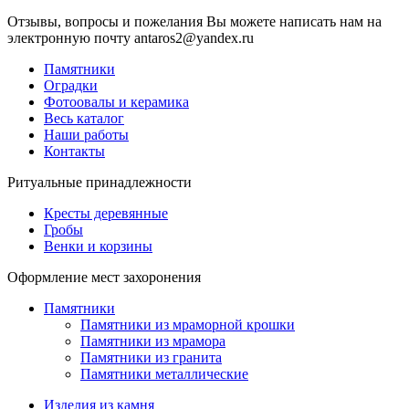
Отзывы, вопросы и пожелания Вы можете написать нам на
электронную почту antaros2@yandex.ru
Памятники
Оградки
Фотоовалы и керамика
Весь каталог
Наши работы
Контакты
Ритуальные принадлежности
Кресты деревянные
Гробы
Венки и корзины
Оформление мест захоронения
Памятники
Памятники из мраморной крошки
Памятники из мрамора
Памятники из гранита
Памятники металлические
Изделия из камня