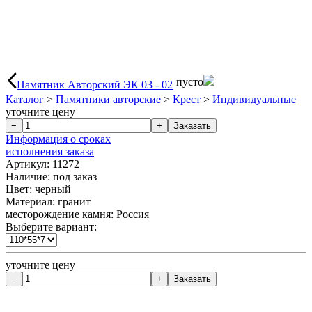
пусто
Памятник Авторский ЭК 03 - 02
Каталог
>
Памятники авторские
>
Крест
>
Индивидуальные
уточните цену
Информация о сроках
исполнения заказа
Артикул: 11272
Наличие:
под заказ
Цвет: черный
Материал: гранит
месторождение камня: Россия
Выберите вариант:
уточните цену