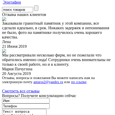
Эпитафии
Отзывы наших клиентов
Заказывали гранитный памятник у этой компании, все
сделали идеально, в срок. Никаких задержек и непонимания
не было, фото на памятнике получилось очень хорошего
качества.
Лена
21 Июня 2019
Мы рассматривали несколько фирм, но не пожелали что
обратились именно сюда! Сотрудники очень внимательны не
только к своей работе, но и к клиенту.
Мария Пичугина
20 Августа 2019
Отзывы, вопросы и пожелания Вы можете написать нам на
электронную почту
antaros2@yandex.ru
или
по ссылке
Смотреть все отзывы
Вопросы? Получите консультацию сейчас