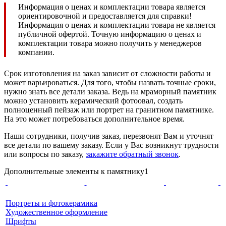
Информация о ценах и комплектации товара является
ориентировочной и предоставляется для справки!
Информация о ценах и комплектации товара не является
публичной офертой. Точную информацию о ценах и
комплектации товара можно получить у менеджеров
компании.
Срок изготовления на заказ зависит от сложности работы и
может варьироваться. Для того, чтобы назвать точные сроки,
нужно знать все детали заказа. Ведь на мраморный памятник
можно установить керамический фотоовал, создать
полноценный пейзаж или портрет на гранитном памятнике.
На это может потребоваться дополнительное время.
Наши сотрудники, получив заказ, перезвонят Вам и уточнят
все детали по вашему заказу. Если у Вас возникнут трудности
или вопросы по заказу,
закажите обратный звонок
.
Дополнительные элементы к памятнику1
Портреты и фотокерамика
Художественное оформление
Шрифты