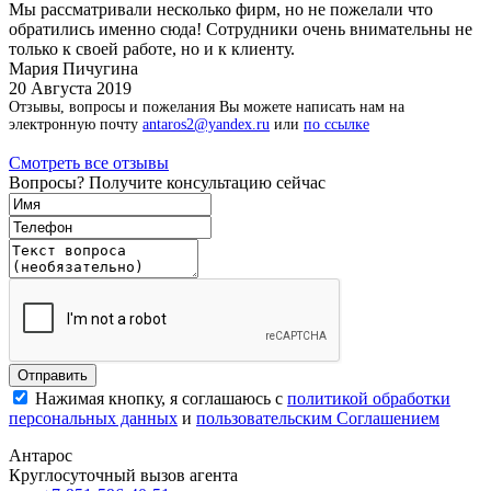
Мы рассматривали несколько фирм, но не пожелали что
обратились именно сюда! Сотрудники очень внимательны не
только к своей работе, но и к клиенту.
Мария Пичугина
20 Августа 2019
Отзывы, вопросы и пожелания Вы можете написать нам на
электронную почту
antaros2@yandex.ru
или
по ссылке
Смотреть все отзывы
Вопросы? Получите консультацию сейчас
Нажимая кнопку, я соглашаюсь с
политикой обработки
персональных данных
и
пользовательским Соглашением
Антарос
Круглосуточный
вызов агента