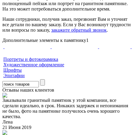
полноценный пейзаж или портрет на гранитном памятнике.
На это может потребоваться дополнительное время.
Наши сотрудники, получив заказ, перезвонят Вам и уточнят
все детали по вашему заказу. Если у Вас возникнут трудности
или вопросы по заказу,
закажите обратный звонок
.
Дополнительные элементы к памятнику1
Портреты и фотокерамика
Художественное оформление
Шрифты
Эпитафии
Отзывы наших клиентов
Заказывали гранитный памятник у этой компании, все
сделали идеально, в срок. Никаких задержек и непонимания
не было, фото на памятнике получилось очень хорошего
качества.
Лена
21 Июня 2019