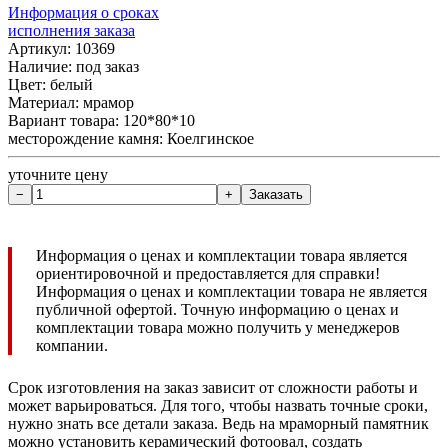
Информация о сроках
исполнения заказа
Артикул: 10369
Наличие:
под заказ
Цвет: белый
Материал: мрамор
Вариант товара: 120*80*10
месторождение камня: Коелгинское
уточните цену
Информация о ценах и комплектации товара является
ориентировочной и предоставляется для справки!
Информация о ценах и комплектации товара не является
публичной офертой. Точную информацию о ценах и
комплектации товара можно получить у менеджеров
компании.
Срок изготовления на заказ зависит от сложности работы и
может варьироваться. Для того, чтобы назвать точные сроки,
нужно знать все детали заказа. Ведь на мраморный памятник
можно установить керамический фотоовал, создать