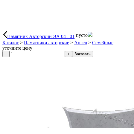
пусто
Памятник Авторский ЭА 04 - 01
Каталог
>
Памятники авторские
>
Ангел
>
Семейные
уточните цену