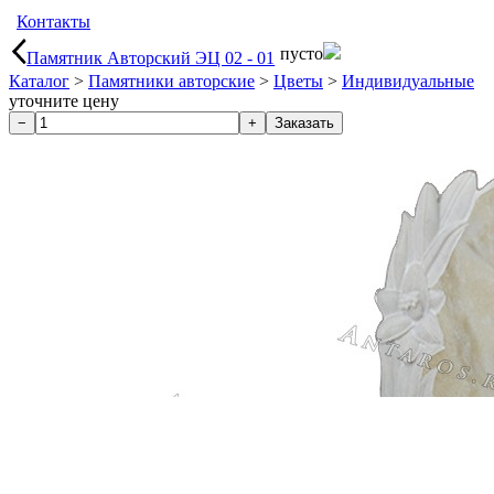
Контакты
пусто
Памятник Авторский ЭЦ 02 - 01
Каталог
>
Памятники авторские
>
Цветы
>
Индивидуальные
уточните цену