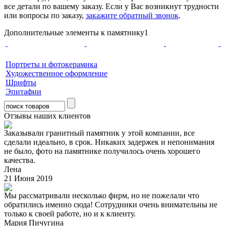
все детали по вашему заказу. Если у Вас возникнут трудности
или вопросы по заказу,
закажите обратный звонок
.
Дополнительные элементы к памятнику1
Портреты и фотокерамика
Художественное оформление
Шрифты
Эпитафии
Отзывы наших клиентов
Заказывали гранитный памятник у этой компании, все
сделали идеально, в срок. Никаких задержек и непонимания
не было, фото на памятнике получилось очень хорошего
качества.
Лена
21 Июня 2019
Мы рассматривали несколько фирм, но не пожелали что
обратились именно сюда! Сотрудники очень внимательны не
только к своей работе, но и к клиенту.
Мария Пичугина