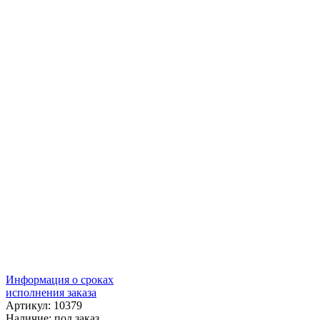
Информация о сроках
исполнения заказа
Артикул: 10379
Наличие:
под заказ