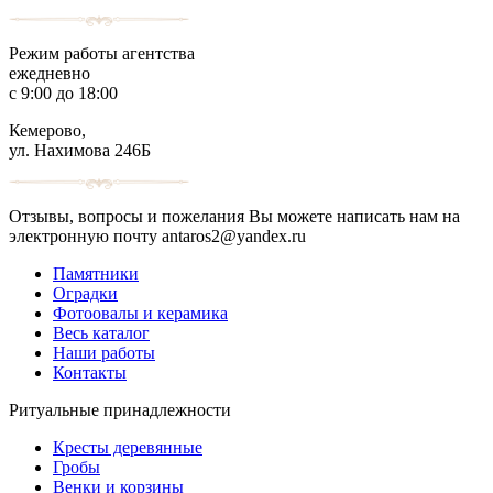
Режим работы агентства
ежедневно
с 9:00 до 18:00
Кемерово,
ул. Нахимова 246Б
Отзывы, вопросы и пожелания Вы можете написать нам на
электронную почту antaros2@yandex.ru
Памятники
Оградки
Фотоовалы и керамика
Весь каталог
Наши работы
Контакты
Ритуальные принадлежности
Кресты деревянные
Гробы
Венки и корзины