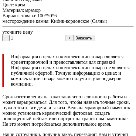
Цвет: крем
Материал: мрамор
Вариант товара: 100*50*6
месторождение камня: Кибик-кордонское (Саяны)
уточните цену
Информация о ценах и комплектации товара является
ориентировочной и предоставляется для справки!
Информация о ценах и комплектации товара не является
публичной офертой. Точную информацию о ценах и
комплектации товара можно получить у менеджеров
компании.
Срок изготовления на заказ зависит от сложности работы и
может варьироваться. Для того, чтобы назвать точные сроки,
нужно знать все детали заказа. Ведь на мраморный памятник
можно установить керамический фотоовал, создать
полноценный пейзаж или портрет на гранитном памятнике.
На это может потребоваться дополнительное время.
Наши сотрудники, получив заказ, перезвонят Вам и уточнят