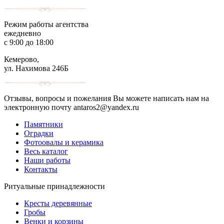
Режим работы агентства
ежедневно
с 9:00 до 18:00
Кемерово,
ул. Нахимова 246Б
Отзывы, вопросы и пожелания Вы можете написать нам на
электронную почту antaros2@yandex.ru
Памятники
Оградки
Фотоовалы и керамика
Весь каталог
Наши работы
Контакты
Ритуальные принадлежности
Кресты деревянные
Гробы
Венки и корзины