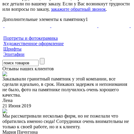
все детали по вашему заказу. Если у Вас возникнут трудности
или вопросы по заказу,
закажите обратный звонок
.
Дополнительные элементы к памятнику1
Портреты и фотокерамика
Художественное оформление
Шрифты
Эпитафии
Отзывы наших клиентов
Заказывали гранитный памятник у этой компании, все
сделали идеально, в срок. Никаких задержек и непонимания
не было, фото на памятнике получилось очень хорошего
качества.
Лена
21 Июня 2019
Мы рассматривали несколько фирм, но не пожелали что
обратились именно сюда! Сотрудники очень внимательны не
только к своей работе, но и к клиенту.
Мария Пичугина