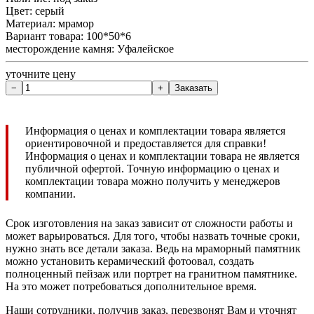
Цвет: серый
Материал: мрамор
Вариант товара: 100*50*6
месторождение камня: Уфалейское
уточните цену
Информация о ценах и комплектации товара является
ориентировочной и предоставляется для справки!
Информация о ценах и комплектации товара не является
публичной офертой. Точную информацию о ценах и
комплектации товара можно получить у менеджеров
компании.
Срок изготовления на заказ зависит от сложности работы и
может варьироваться. Для того, чтобы назвать точные сроки,
нужно знать все детали заказа. Ведь на мраморный памятник
можно установить керамический фотоовал, создать
полноценный пейзаж или портрет на гранитном памятнике.
На это может потребоваться дополнительное время.
Наши сотрудники, получив заказ, перезвонят Вам и уточнят