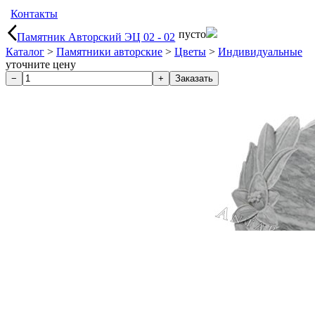
Контакты
пусто
Памятник Авторский ЭЦ 02 - 02
Каталог
>
Памятники авторские
>
Цветы
>
Индивидуальные
уточните цену