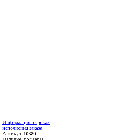
Информация о сроках
исполнения заказа
Артикул: 10380
Наличие:
под заказ