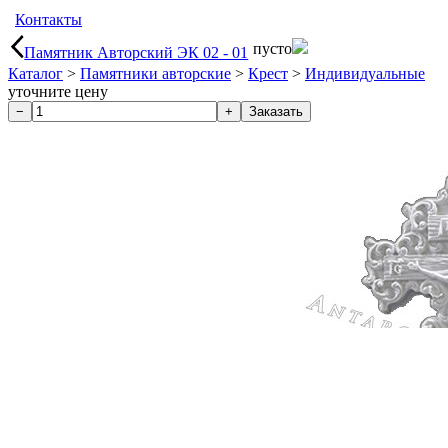
Контакты
пусто
Памятник Авторский ЭК 02 - 01
Каталог
>
Памятники авторские
>
Крест
>
Индивидуальные
уточните цену