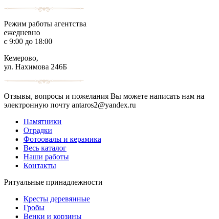
Режим работы агентства
ежедневно
с 9:00 до 18:00
Кемерово,
ул. Нахимова 246Б
Отзывы, вопросы и пожелания Вы можете написать нам на
электронную почту antaros2@yandex.ru
Памятники
Оградки
Фотоовалы и керамика
Весь каталог
Наши работы
Контакты
Ритуальные принадлежности
Кресты деревянные
Гробы
Венки и корзины