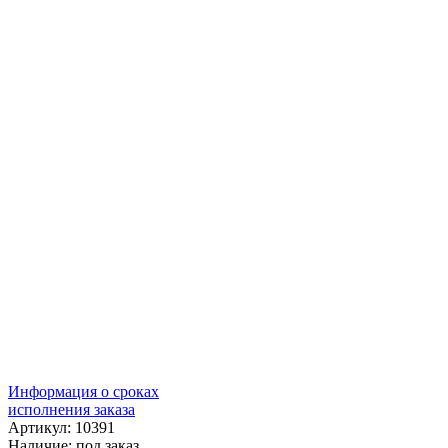
Информация о сроках
исполнения заказа
Артикул: 10391
Наличие:
под заказ