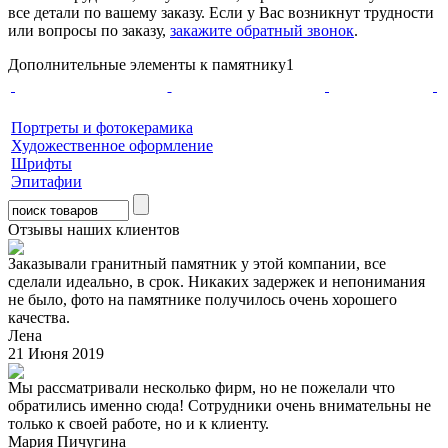
все детали по вашему заказу. Если у Вас возникнут трудности
или вопросы по заказу,
закажите обратный звонок
.
Дополнительные элементы к памятнику1
Портреты и фотокерамика
Художественное оформление
Шрифты
Эпитафии
Отзывы наших клиентов
Заказывали гранитный памятник у этой компании, все
сделали идеально, в срок. Никаких задержек и непонимания
не было, фото на памятнике получилось очень хорошего
качества.
Лена
21 Июня 2019
Мы рассматривали несколько фирм, но не пожелали что
обратились именно сюда! Сотрудники очень внимательны не
только к своей работе, но и к клиенту.
Мария Пичугина