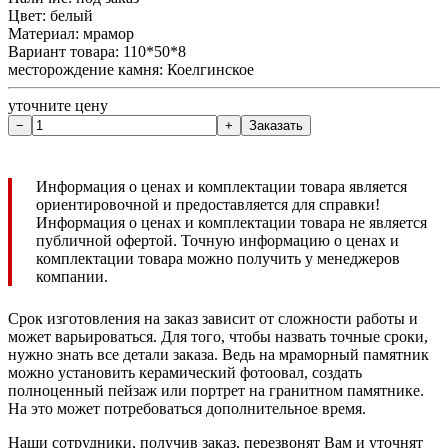
Цвет: белый
Материал: мрамор
Вариант товара: 110*50*8
месторождение камня: Коелгинское
уточните цену
Информация о ценах и комплектации товара является
ориентировочной и предоставляется для справки!
Информация о ценах и комплектации товара не является
публичной офертой. Точную информацию о ценах и
комплектации товара можно получить у менеджеров
компании.
Срок изготовления на заказ зависит от сложности работы и
может варьироваться. Для того, чтобы назвать точные сроки,
нужно знать все детали заказа. Ведь на мраморный памятник
можно установить керамический фотоовал, создать
полноценный пейзаж или портрет на гранитном памятнике.
На это может потребоваться дополнительное время.
Наши сотрудники, получив заказ, перезвонят Вам и уточнят