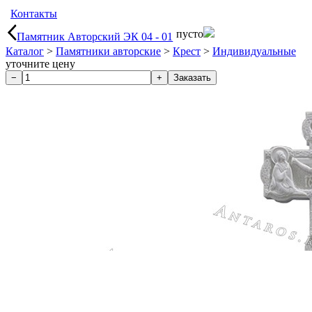
Контакты
пусто
Памятник Авторский ЭК 04 - 01
Каталог
>
Памятники авторские
>
Крест
>
Индивидуальные
уточните цену