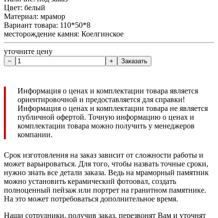
Цвет: белый
Материал: мрамор
Вариант товара: 110*50*8
месторождение камня: Коелгинское
уточните цену
Информация о ценах и комплектации товара является
ориентировочной и предоставляется для справки!
Информация о ценах и комплектации товара не является
публичной офертой. Точную информацию о ценах и
комплектации товара можно получить у менеджеров
компании.
Срок изготовления на заказ зависит от сложности работы и
может варьироваться. Для того, чтобы назвать точные сроки,
нужно знать все детали заказа. Ведь на мраморный памятник
можно установить керамический фотоовал, создать
полноценный пейзаж или портрет на гранитном памятнике.
На это может потребоваться дополнительное время.
Наши сотрудники, получив заказ, перезвонят Вам и уточнят