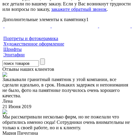
все детали по вашему заказу. Если у Вас возникнут трудности
или вопросы по заказу,
закажите обратный звонок
.
Дополнительные элементы к памятнику1
Портреты и фотокерамика
Художественное оформление
Шрифты
Эпитафии
Отзывы наших клиентов
Заказывали гранитный памятник у этой компании, все
сделали идеально, в срок. Никаких задержек и непонимания
не было, фото на памятнике получилось очень хорошего
качества.
Лена
21 Июня 2019
Мы рассматривали несколько фирм, но не пожелали что
обратились именно сюда! Сотрудники очень внимательны не
только к своей работе, но и к клиенту.
Мария Пичугина