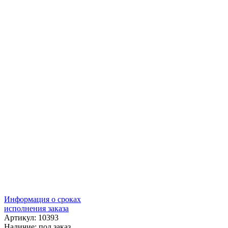
Информация о сроках
исполнения заказа
Артикул: 10393
Наличие:
под заказ