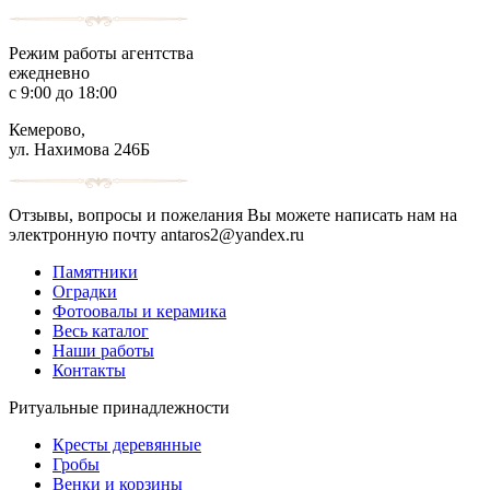
Режим работы агентства
ежедневно
с 9:00 до 18:00
Кемерово,
ул. Нахимова 246Б
Отзывы, вопросы и пожелания Вы можете написать нам на
электронную почту antaros2@yandex.ru
Памятники
Оградки
Фотоовалы и керамика
Весь каталог
Наши работы
Контакты
Ритуальные принадлежности
Кресты деревянные
Гробы
Венки и корзины