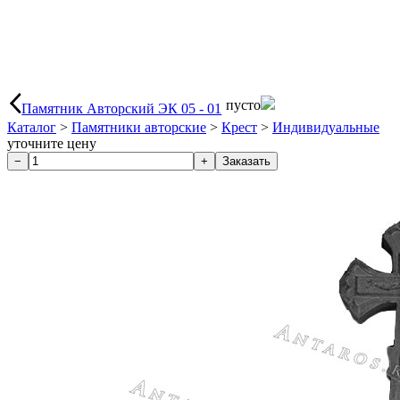
пусто
Памятник Авторский ЭК 05 - 01
Каталог
>
Памятники авторские
>
Крест
>
Индивидуальные
уточните цену