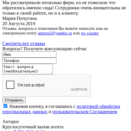
Мы рассматривали несколько фирм, но не пожелали что
обратились именно сюда! Сотрудники очень внимательны не
только к своей работе, но и к клиенту.
Мария Пичугина
20 Августа 2019
Отзывы, вопросы и пожелания Вы можете написать нам на
электронную почту
antaros2@yandex.ru
или
по ссылке
Смотреть все отзывы
Вопросы? Получите консультацию сейчас
Нажимая кнопку, я соглашаюсь с
политикой обработки
персональных данных
и
пользовательским Соглашением
Антарос
Круглосуточный
вызов агента