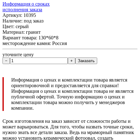
Информация о сроках
исполнения заказа
Артикул: 10395
Наличие:
под заказ
Цвет: серый
Материал: гранит
Вариант товара: 130*60*8
месторождение камня: Россия
уточните цену
Информация о ценах и комплектации товара является
ориентировочной и предоставляется для справки!
Информация о ценах и комплектации товара не является
публичной офертой. Точную информацию о ценах и
комплектации товара можно получить у менеджеров
компании.
Срок изготовления на заказ зависит от сложности работы и
может варьироваться. Для того, чтобы назвать точные сроки,
нужно знать все детали заказа. Ведь на мраморный памятник
можно установить керамический фотоовал, создать