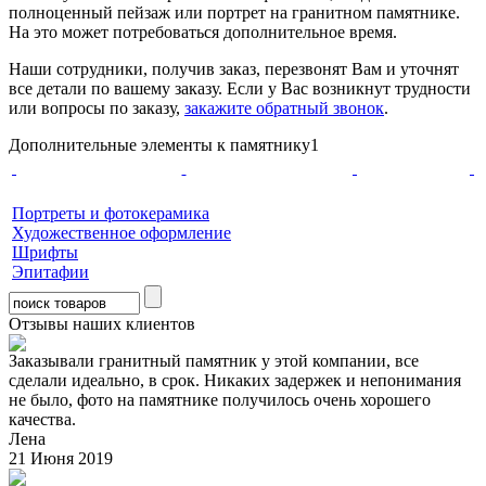
полноценный пейзаж или портрет на гранитном памятнике.
На это может потребоваться дополнительное время.
Наши сотрудники, получив заказ, перезвонят Вам и уточнят
все детали по вашему заказу. Если у Вас возникнут трудности
или вопросы по заказу,
закажите обратный звонок
.
Дополнительные элементы к памятнику1
Портреты и фотокерамика
Художественное оформление
Шрифты
Эпитафии
Отзывы наших клиентов
Заказывали гранитный памятник у этой компании, все
сделали идеально, в срок. Никаких задержек и непонимания
не было, фото на памятнике получилось очень хорошего
качества.
Лена
21 Июня 2019