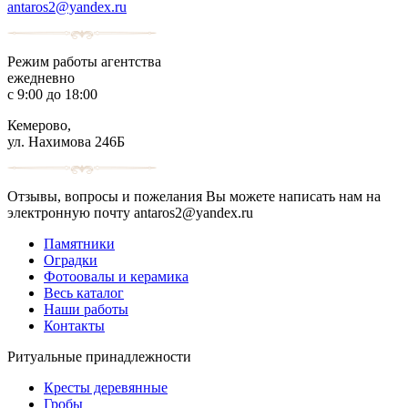
antaros2@yandex.ru
Режим работы агентства
ежедневно
с 9:00 до 18:00
Кемерово,
ул. Нахимова 246Б
Отзывы, вопросы и пожелания Вы можете написать нам на
электронную почту antaros2@yandex.ru
Памятники
Оградки
Фотоовалы и керамика
Весь каталог
Наши работы
Контакты
Ритуальные принадлежности
Кресты деревянные
Гробы