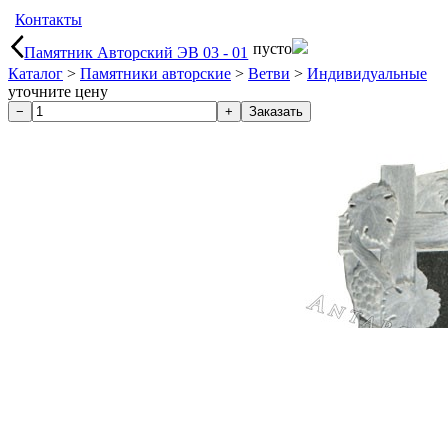
Контакты
пусто
Памятник Авторский ЭВ 03 - 01
Каталог
>
Памятники авторские
>
Ветви
>
Индивидуальные
уточните цену