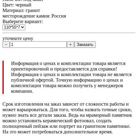
Цвет: черный
Материал: гранит
месторождение камня: Россия
Выберите вариант:
уточните цену
Информация о ценах и комплектации товара является
ориентировочной и предоставляется для справки!
Информация о ценах и комплектации товара не является
публичной офертой. Точную информацию о ценах и
комплектации товара можно получить у менеджеров
компании.
Срок изготовления на заказ зависит от сложности работы и
может варьироваться. Для того, чтобы назвать точные сроки,
нужно знать все детали заказа. Ведь на мраморный памятник
можно установить керамический фотоовал, создать
полноценный пейзаж или портрет на гранитном памятнике.
На это может потребоваться дополнительное время.