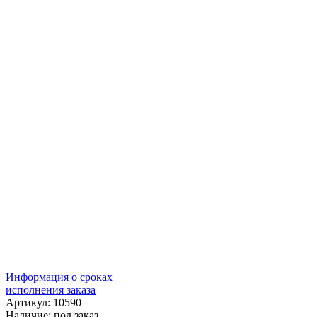
Информация о сроках
исполнения заказа
Артикул: 10590
Наличие:
под заказ