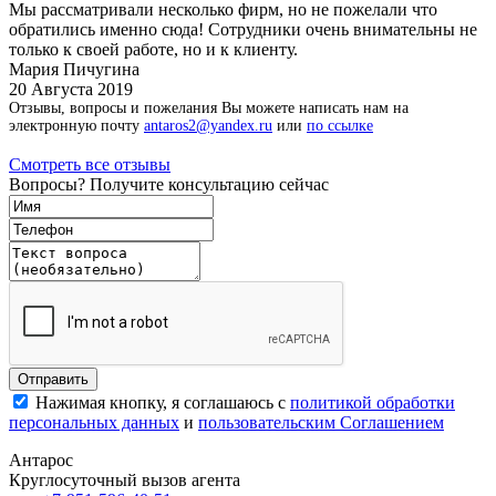
Мы рассматривали несколько фирм, но не пожелали что
обратились именно сюда! Сотрудники очень внимательны не
только к своей работе, но и к клиенту.
Мария Пичугина
20 Августа 2019
Отзывы, вопросы и пожелания Вы можете написать нам на
электронную почту
antaros2@yandex.ru
или
по ссылке
Смотреть все отзывы
Вопросы? Получите консультацию сейчас
Нажимая кнопку, я соглашаюсь с
политикой обработки
персональных данных
и
пользовательским Соглашением
Антарос
Круглосуточный
вызов агента