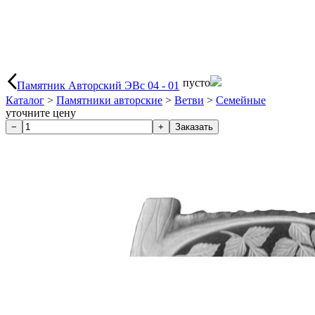
пусто
Памятник Авторский ЭВс 04 - 01
Каталог
>
Памятники авторские
>
Ветви
>
Семейные
уточните цену