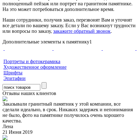
полноценный пейзаж или портрет на гранитном памятнике.
На это может потребоваться дополнительное время.
Наши сотрудники, получив заказ, перезвонят Вам и уточнят
все детали по вашему заказу. Если у Вас возникнут трудности
или вопросы по заказу,
закажите обратный звонок
.
Дополнительные элементы к памятнику1
Портреты и фотокерамика
Художественное оформление
Шрифты
Эпитафии
Отзывы наших клиентов
Заказывали гранитный памятник у этой компании, все
сделали идеально, в срок. Никаких задержек и непонимания
не было, фото на памятнике получилось очень хорошего
качества.
Лена
21 Июня 2019