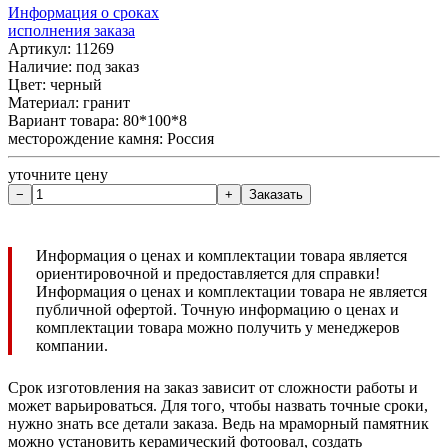
Информация о сроках
исполнения заказа
Артикул: 11269
Наличие:
под заказ
Цвет: черный
Материал: гранит
Вариант товара: 80*100*8
месторождение камня: Россия
уточните цену
Информация о ценах и комплектации товара является
ориентировочной и предоставляется для справки!
Информация о ценах и комплектации товара не является
публичной офертой. Точную информацию о ценах и
комплектации товара можно получить у менеджеров
компании.
Срок изготовления на заказ зависит от сложности работы и
может варьироваться. Для того, чтобы назвать точные сроки,
нужно знать все детали заказа. Ведь на мраморный памятник
можно установить керамический фотоовал, создать